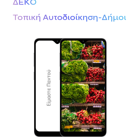
ΔΕΚΟ
Τοπική Αυτοδιοίκηση-Δήμοι