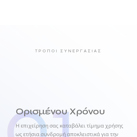
ΤΡΟΠΟΙ ΣΥΝΕΡΓΑΣΙΑΣ
0
1
Ορισμένου Χρόνου
Η επιχείρηση σας καταβάλει τίμημα χρήσης
ως ετήσια συνδρομή αποκλειστικά για την