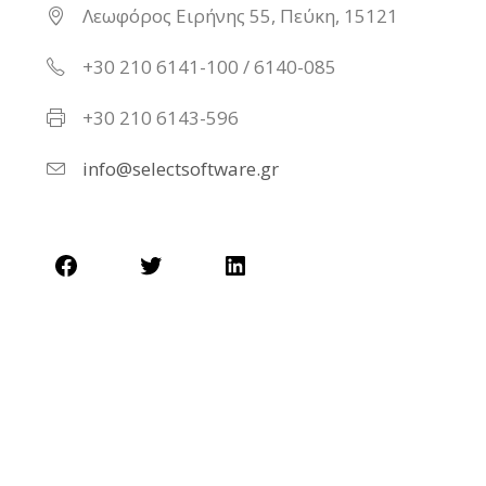
Λεωφόρος Ειρήνης 55, Πεύκη, 15121
+30 210 6141-100 / 6140-085
+30 210 6143-596
info@selectsoftware.gr