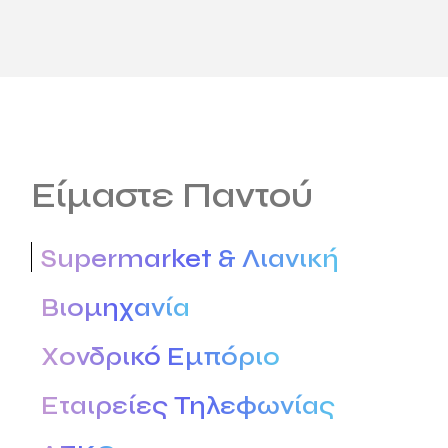
Είμαστε Παντού
Supermarket & Λιανική
Βιομηχανία
Χονδρικό Εμπόριο
Εταιρείες Τηλεφωνίας