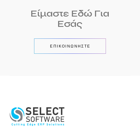
Είμαστε Εδώ Για
Εσάς
ΕΠΙΚΟΙΝΩΝΗΣΤΕ