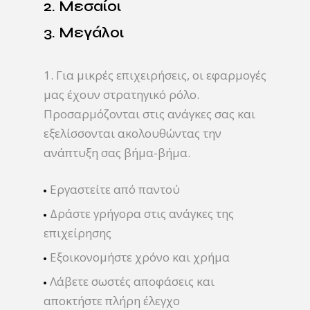
2. Μεσαίοι
3. Μεγάλοι
1. Για μικρές επιχειρήσεις, οι εφαρμογές
μας έχουν στρατηγικό ρόλο.
Προσαρμόζονται στις ανάγκες σας και
εξελίσσονται ακολουθώντας την
ανάπτυξη σας βήμα-βήμα.
Εργαστείτε από παντού
Δράστε γρήγορα στις ανάγκες της
επιχείρησης
Εξοικονομήστε χρόνο και χρήμα
Λάβετε σωστές αποφάσεις και
αποκτήστε πλήρη έλεγχο