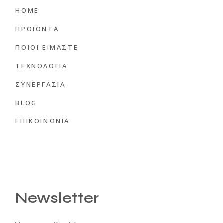
HOME
ΠΡΟΪΟΝΤΑ
ΠΟΙΟΙ ΕΊΜΑΣΤΕ
ΤΕΧΝΟΛΟΓΙΑ
ΣΥΝΕΡΓΑΣΙΑ
BLOG
ΕΠΙΚΟΙΝΩΝΙΑ
Newsletter