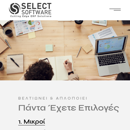
ΒΕΛΤΙΩΝΕΙ & ΑΠΛΟΠΟΙΕΊ
Πάντα Έχετε Επιλογές
1. Μικροί