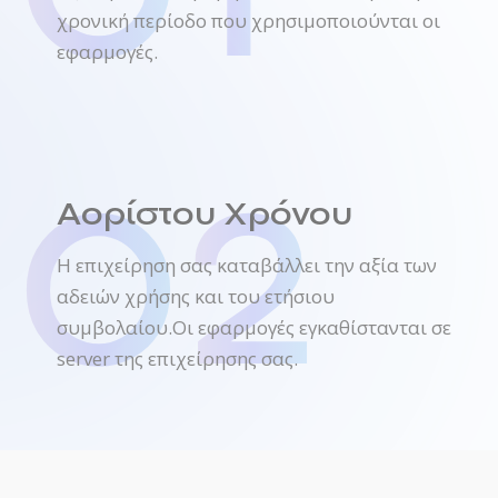
χρονική περίοδο που χρησιμοποιούνται οι
εφαρμογές.
0
2
Αορίστου Χρόνου
Η επιχείρηση σας καταβάλλει την αξία των
αδειών χρήσης και του ετήσιου
συμβολαίου.Οι εφαρμογές εγκαθίστανται σε
server της επιχείρησης σας.