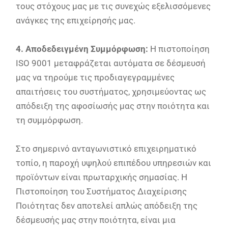
τους στόχους μας με τις συνεχώς εξελισσόμενες
ανάγκες της επιχείρησής μας.
4. Αποδεδειγμένη Συμμόρφωση:
Η πιστοποίηση
ISO 9001 μεταφράζεται αυτόματα σε δέσμευσή
μας να τηρούμε τις προδιαγεγραμμένες
απαιτήσεις του συστήματος, χρησιμεύοντας ως
απόδειξη της αφοσίωσής μας στην ποιότητα και
τη συμμόρφωση.
Στο σημερινό ανταγωνιστικό επιχειρηματικό
τοπίο, η παροχή υψηλού επιπέδου υπηρεσιών και
προϊόντων είναι πρωταρχικής σημασίας. Η
Πιστοποίηση του Συστήματος Διαχείρισης
Ποιότητας δεν αποτελεί απλώς απόδειξη της
δέσμευσής μας στην ποιότητα, είναι μια