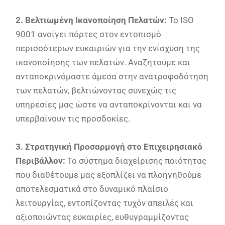
2. Βελτιωμένη Ικανοποίηση Πελατών:
Το ISO
9001 ανοίγει πόρτες στον εντοπισμό
περισσότερων ευκαιριών για την ενίσχυση της
ικανοποίησης των πελατών. Αναζητούμε και
ανταποκρινόμαστε άμεσα στην ανατροφοδότηση
των πελατών, βελτιώνοντας συνεχώς τις
υπηρεσίες μας ώστε να ανταποκρίνονται και να
υπερβαίνουν τις προσδοκίες.
3. Στρατηγική Προσαρμογή στο Επιχειρησιακό
Περιβάλλον:
Το σύστημα διαχείρισης ποιότητας
που διαθέτουμε μας εξοπλίζει να πλοηγηθούμε
αποτελεσματικά στο δυναμικό πλαίσιο
λειτουργίας, εντοπίζοντας τυχόν απειλές και
αξιοποιώντας ευκαιρίες, ευθυγραμμίζοντας