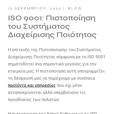
19 ΔΕΚΕΜΒΡΊΟΥ, 2023
BLOG
ISO 9001: Πιστοποίηση
του Συστήματος
Διαχείρισης Ποιότητας
Η επίτευξη της Πιστοποίησης του Συστήματος
Διαχείρισης Ποιότητας σύμφωνα με το ISO 9001
σηματοδοτεί ένα σημαντικό γεγονός για την
εταιρεία μας. Η πιστοποίηση αυτή υπογραμμίζει
τη δέσμευσή μας να παρέχουμε με συνέπεια
προϊόντα και υπηρεσίες
που όχι μόνο
ανταποκρίνονται αλλά υπερβαίνουν τις
προσδοκίες των πελατών.
Η πιστοποίηση της Select Software με το ISO