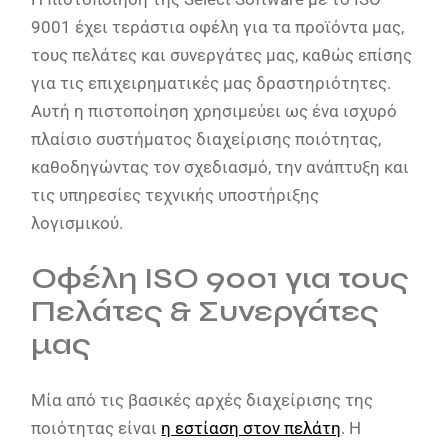
9001 έχει τεράστια οφέλη για τα προϊόντα μας,
τους πελάτες και συνεργάτες μας, καθώς επίσης
για τις επιχειρηματικές μας δραστηριότητες.
Αυτή η πιστοποίηση χρησιμεύει ως ένα ισχυρό
πλαίσιο συστήματος διαχείρισης ποιότητας,
καθοδηγώντας τον σχεδιασμό, την ανάπτυξη και
τις υπηρεσίες τεχνικής υποστήριξης
λογισμικού.
Οφέλη ISO 9001 για τους
Πελάτες & Συνεργάτες
μας
Μία από τις βασικές αρχές διαχείρισης της
ποιότητας είναι
η εστίαση στον πελάτη
. Η