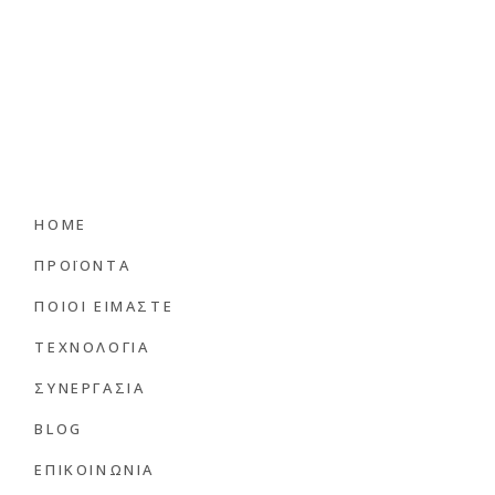
HOME
ΠΡΟΪΟΝΤΑ
ΠΟΙΟΙ ΕΊΜΑΣΤΕ
ΤΕΧΝΟΛΟΓΙΑ
ΣΥΝΕΡΓΑΣΙΑ
BLOG
ΕΠΙΚΟΙΝΩΝΙΑ