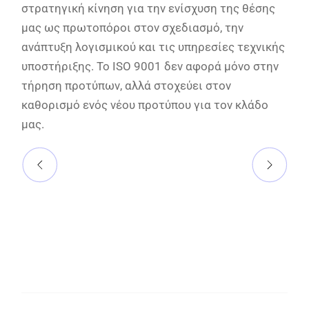
στρατηγική κίνηση για την ενίσχυση της θέσης
μας ως πρωτοπόροι στον σχεδιασμό, την
ανάπτυξη λογισμικού και τις υπηρεσίες τεχνικής
υποστήριξης. Το ISO 9001 δεν αφορά μόνο στην
τήρηση προτύπων, αλλά στοχεύει στον
καθορισμό ενός νέου προτύπου για τον κλάδο
μας.