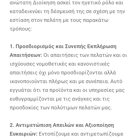
ανώτατη Διοίκηση ασκεί τον ηγετικό ρόλο και
καταδεικνύει τη δέσμευσή της σε σχέση με την
εστίαση στον πελάτη με τους παρακάτω
τρόπους:
1. Προσδιορισμός και Συνεπής Εκπλήρωση
Απαιτήσεων:
Οι απαιτήσεις των πελατών και οι
ισχύουσες νομοθετικές και κανονιστικές
απαιτήσεις όχι μόνο προσδιορίζονται αλλά
ικανοποιούνται πλήρως και με συνέπεια. Αυτό
εγγυάται ότι τα προϊόντα και οι υπηρεσίες μας
ευθυγραμμίζονται με τις ανάγκες και τις
προσδοκίες των πολύτιμων πελατών μας.
2. Αντιμετώπιση Απειλών και Αξιοποίηση
Ευκαιριών:
Εντοπίζουμε και αντιμετωπίζουμε