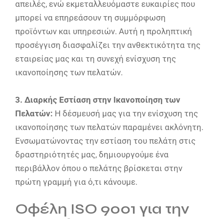
απειλές, ενώ εκμεταλλευόμαστε ευκαιρίες που
μπορεί να επηρεάσουν τη συμμόρφωση
προϊόντων και υπηρεσιών. Αυτή η προληπτική
προσέγγιση διασφαλίζει την ανθεκτικότητα της
εταιρείας μας και τη συνεχή ενίσχυση της
ικανοποίησης των πελατών.
3. Διαρκής Εστίαση στην Ικανοποίηση των
Πελατών:
Η δέσμευσή μας για την ενίσχυση της
ικανοποίησης των πελατών παραμένει ακλόνητη.
Ενσωματώνοντας την εστίαση του πελάτη στις
δραστηριότητές μας, δημιουργούμε ένα
περιβάλλον όπου ο πελάτης βρίσκεται στην
πρώτη γραμμή για ό,τι κάνουμε.
Οφέλη ISO 9001 για την