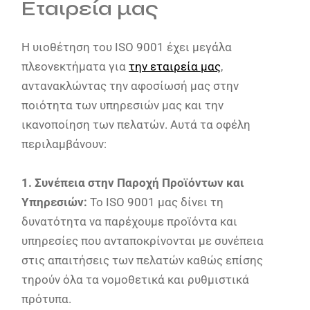
Εταιρεία μας
Η υιοθέτηση του ISO 9001 έχει μεγάλα
πλεονεκτήματα για
την εταιρεία μας
,
αντανακλώντας την αφοσίωσή μας στην
ποιότητα των υπηρεσιών μας και την
ικανοποίηση των πελατών. Αυτά τα οφέλη
περιλαμβάνουν:
1. Συνέπεια στην Παροχή Προϊόντων και
Υπηρεσιών:
Το ISO 9001 μας δίνει τη
δυνατότητα να παρέχουμε προϊόντα και
υπηρεσίες που ανταποκρίνονται με συνέπεια
στις απαιτήσεις των πελατών καθώς επίσης
τηρούν όλα τα νομοθετικά και ρυθμιστικά
πρότυπα.