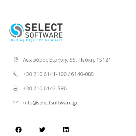
Λεωφόρος Ειρήνης 55, Πεύκη, 15121
+30 210 6141-100 / 6140-085
+30 210 6143-596
info@selectsoftware.gr